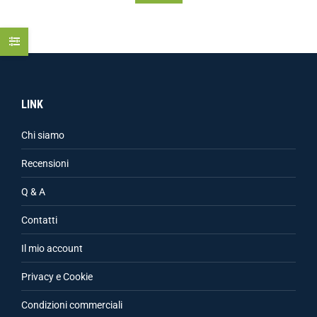
LINK
Chi siamo
Recensioni
Q & A
Contatti
Il mio account
Privacy e Cookie
Condizioni commerciali