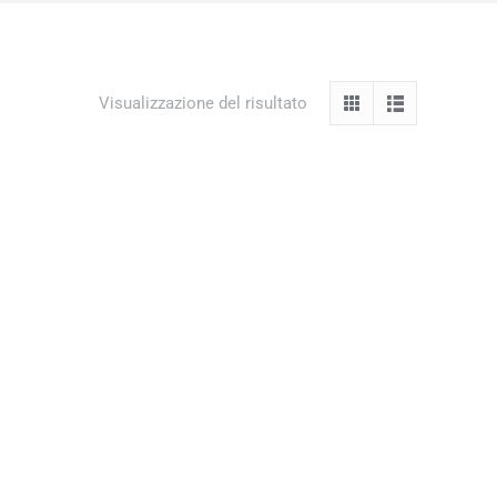
Visualizzazione del risultato