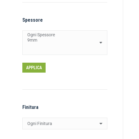
Spessore
APPLICA
Finitura