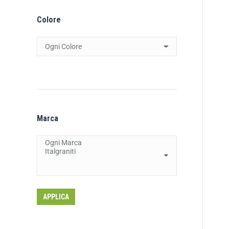
Colore
Marca
APPLICA