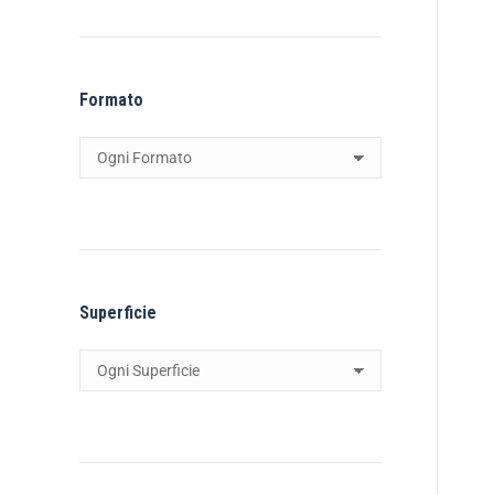
Formato
Superficie