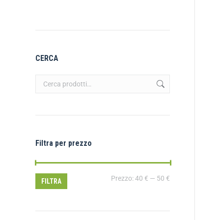
CERCA
Filtra per prezzo
Prezzo:
40 €
—
50 €
FILTRA