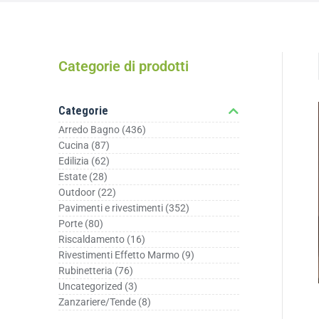
Categorie di prodotti
Categorie
Arredo Bagno
(436)
Cucina
(87)
Edilizia
(62)
Estate
(28)
Outdoor
(22)
Pavimenti e rivestimenti
(352)
Porte
(80)
Riscaldamento
(16)
Rivestimenti Effetto Marmo
(9)
Rubinetteria
(76)
Uncategorized
(3)
Zanzariere/Tende
(8)