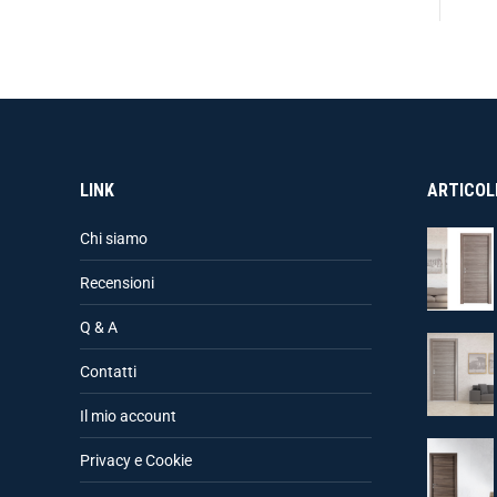
LINK
ARTICOLI
Chi siamo
Recensioni
Q & A
Contatti
Il mio account
Privacy e Cookie