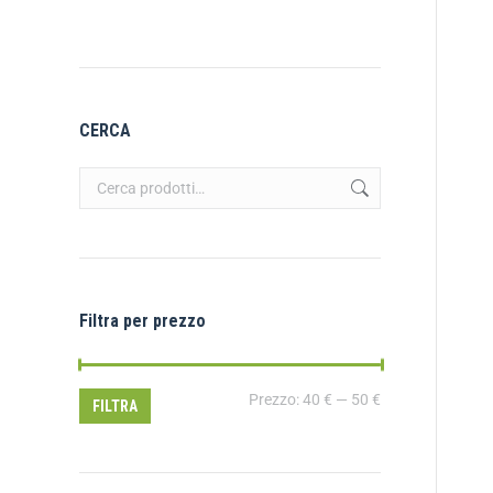
CERCA
Filtra per prezzo
Prezzo:
40 €
—
50 €
FILTRA