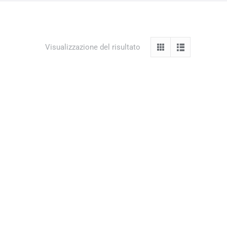
Visualizzazione del risultato