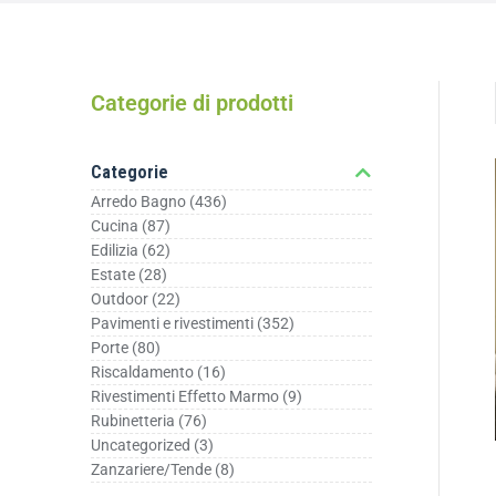
Categorie di prodotti
Categorie
Arredo Bagno
(436)
Cucina
(87)
Edilizia
(62)
Estate
(28)
Outdoor
(22)
Pavimenti e rivestimenti
(352)
Porte
(80)
Riscaldamento
(16)
Rivestimenti Effetto Marmo
(9)
Rubinetteria
(76)
Uncategorized
(3)
Zanzariere/Tende
(8)