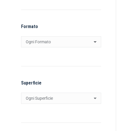
Formato
Superficie