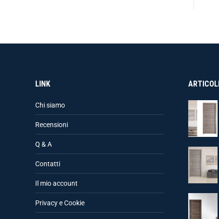
LINK
ARTICOLI
Chi siamo
Recensioni
Q & A
Contatti
Il mio account
Privacy e Cookie