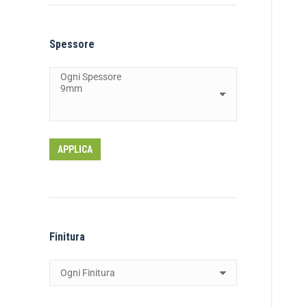
Spessore
APPLICA
Finitura