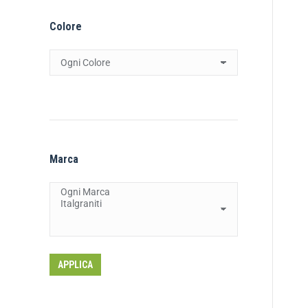
Colore
Marca
APPLICA