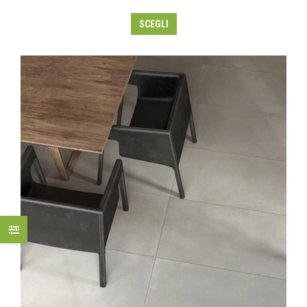
SCEGLI