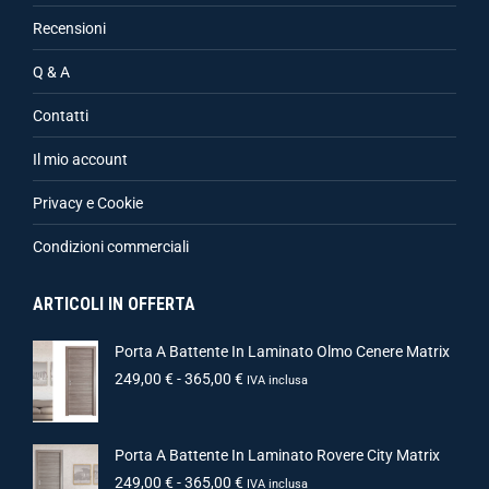
Recensioni
Q & A
Contatti
Il mio account
Privacy e Cookie
Condizioni commerciali
ARTICOLI IN OFFERTA
Porta A Battente In Laminato Olmo Cenere Matrix
249,00
€
-
365,00
€
IVA inclusa
Porta A Battente In Laminato Rovere City Matrix
249,00
€
-
365,00
€
IVA inclusa