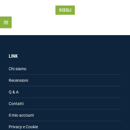
SCEGLI
LINK
Chi siamo
Recensioni
Q & A
Contatti
Il mio account
Privacy e Cookie