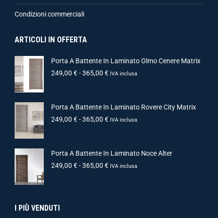
Condizioni commerciali
ARTICOLI IN OFFERTA
Porta A Battente In Laminato Olmo Cenere Matrix
249,00
€
-
365,00
€
IVA inclusa
Porta A Battente In Laminato Rovere City Matrix
249,00
€
-
365,00
€
IVA inclusa
Porta A Battente In Laminato Noce Alter
249,00
€
-
365,00
€
IVA inclusa
I PIÙ VENDUTI