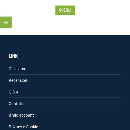
SCEGLI
LINK
Chi siamo
Recensioni
Q & A
Contatti
Il mio account
Privacy e Cookie