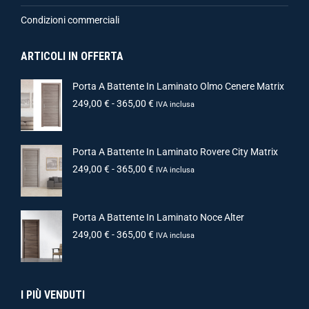
Condizioni commerciali
ARTICOLI IN OFFERTA
Porta A Battente In Laminato Olmo Cenere Matrix
249,00
€
-
365,00
€
IVA inclusa
Porta A Battente In Laminato Rovere City Matrix
249,00
€
-
365,00
€
IVA inclusa
Porta A Battente In Laminato Noce Alter
249,00
€
-
365,00
€
IVA inclusa
I PIÙ VENDUTI