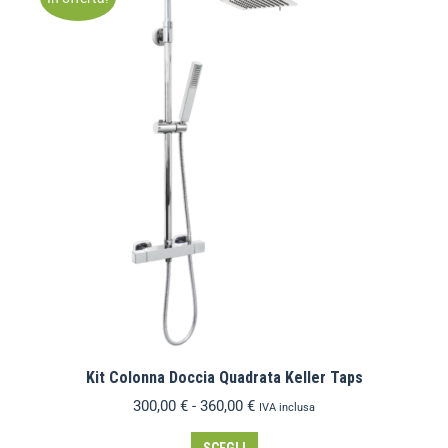
Kit Colonna Doccia Quadrata Keller Taps
300,00
€
-
360,00
€
IVA inclusa