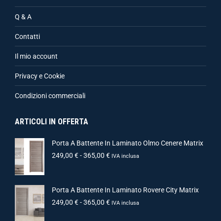
Q & A
Contatti
Il mio account
Privacy e Cookie
Condizioni commerciali
ARTICOLI IN OFFERTA
Porta A Battente In Laminato Olmo Cenere Matrix
249,00
€
-
365,00
€
IVA inclusa
Porta A Battente In Laminato Rovere City Matrix
249,00
€
-
365,00
€
IVA inclusa