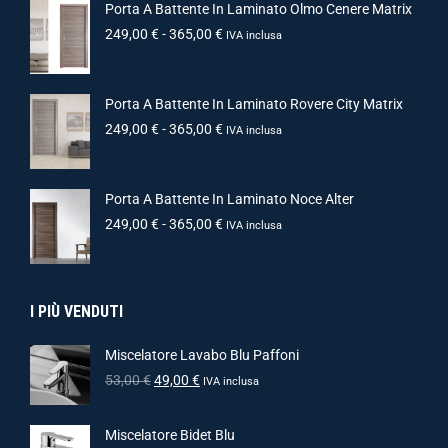
Porta A Battente In Laminato Olmo Cenere Matrix
249,00
€
-
365,00
€
IVA inclusa
Porta A Battente In Laminato Rovere City Matrix
249,00
€
-
365,00
€
IVA inclusa
Porta A Battente In Laminato Noce Alter
249,00
€
-
365,00
€
IVA inclusa
I PIÙ VENDUTI
Miscelatore Lavabo Blu Paffoni
53,00
€
49,00
€
IVA inclusa
Miscelatore Bidet Blu