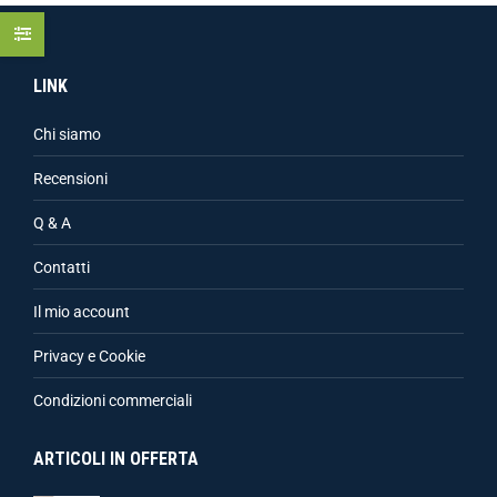
LINK
Chi siamo
Recensioni
Q & A
Contatti
Il mio account
Privacy e Cookie
Condizioni commerciali
ARTICOLI IN OFFERTA