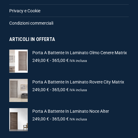
Privacy e Cookie
Condizioni commerciali
ARTICOLI IN OFFERTA
Porta A Battente In Laminato Olmo Cenere Matrix
249,00
€
-
365,00
€
IVA inclusa
Porta A Battente In Laminato Rovere City Matrix
249,00
€
-
365,00
€
IVA inclusa
Porta A Battente In Laminato Noce Alter
249,00
€
-
365,00
€
IVA inclusa