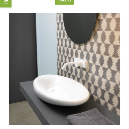
SCEGLI