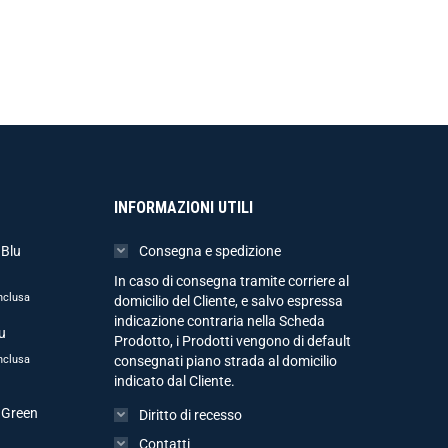
INFORMAZIONI UTILI
 Blu
Consegna e spedizione
In caso di consegna tramite corriere al
nclusa
domicilio del Cliente, e salvo espressa
indicazione contraria nella Scheda
u
Prodotto, i Prodotti vengono di default
nclusa
consegnati piano strada al domicilio
indicato dal Cliente.
 Green
Diritto di recesso
Contatti