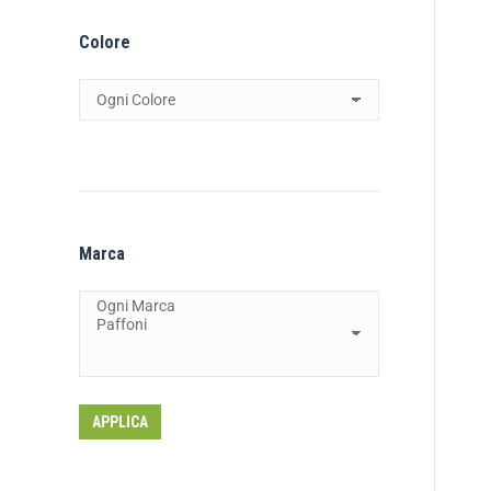
Colore
Marca
APPLICA