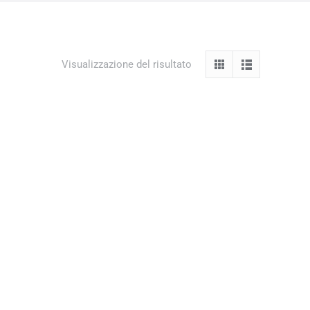
Visualizzazione del risultato