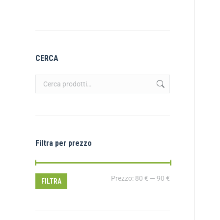
CERCA
Filtra per prezzo
Prezzo:
80 €
—
90 €
FILTRA