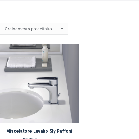
Miscelatore Lavabo Sly Paffoni