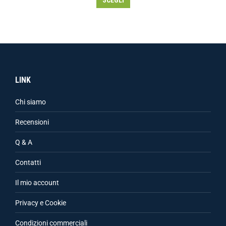
SCEGLI
LINK
Chi siamo
Recensioni
Q & A
Contatti
Il mio account
Privacy e Cookie
Condizioni commerciali