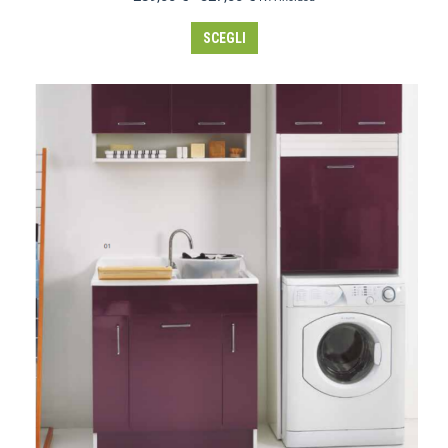
SCEGLI