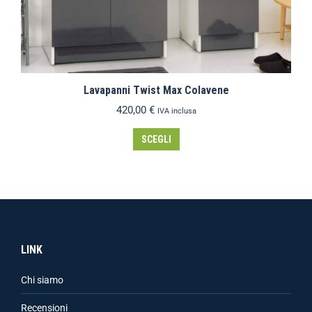
Lavapanni Twist Max Colavene
420,00
€
IVA inclusa
SCEGLI
LINK
Chi siamo
Recensioni