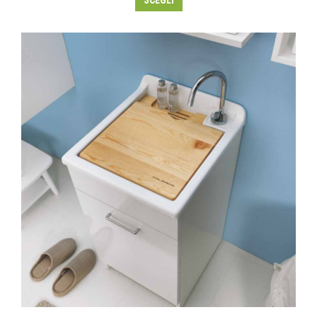
SCEGLI