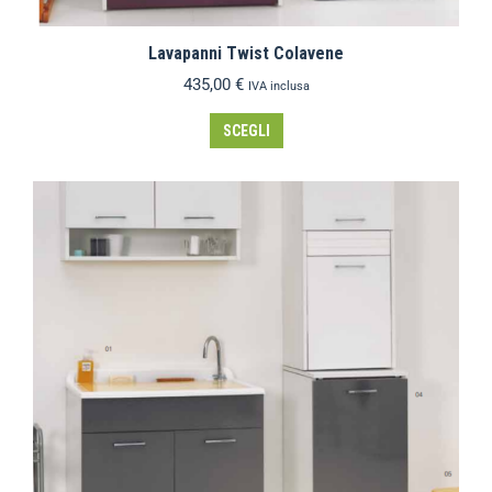
Lavapanni Twist Colavene
435,00
€
IVA inclusa
SCEGLI