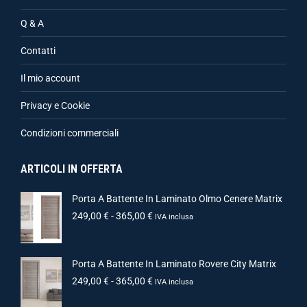
Q & A
Contatti
Il mio account
Privacy e Cookie
Condizioni commerciali
ARTICOLI IN OFFERTA
Porta A Battente In Laminato Olmo Cenere Matrix
249,00
€
-
365,00
€
IVA inclusa
Porta A Battente In Laminato Rovere City Matrix
249,00
€
-
365,00
€
IVA inclusa