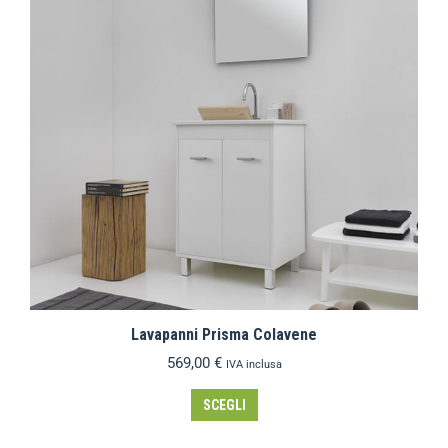
Lavapanni Prisma Colavene
569,00
€
IVA inclusa
SCEGLI