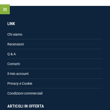
LINK
Chi siamo
Recensioni
Q & A
Contatti
Il mio account
Privacy e Cookie
Condizioni commerciali
ARTICOLI IN OFFERTA