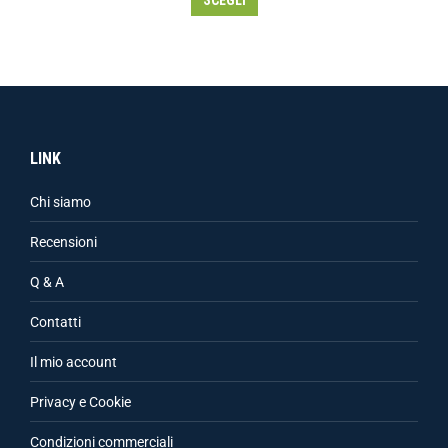
SCEGLI
LINK
Chi siamo
Recensioni
Q & A
Contatti
Il mio account
Privacy e Cookie
Condizioni commerciali