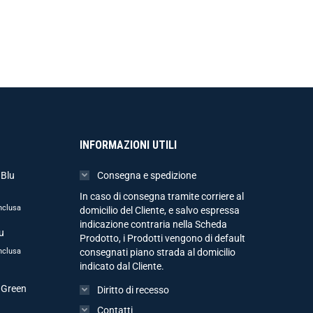
INFORMAZIONI UTILI
 Blu
Consegna e spedizione
In caso di consegna tramite corriere al
nclusa
domicilio del Cliente, e salvo espressa
indicazione contraria nella Scheda
u
Prodotto, i Prodotti vengono di default
nclusa
consegnati piano strada al domicilio
indicato dal Cliente.
 Green
Diritto di recesso
Contatti