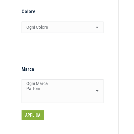
Colore
Marca
APPLICA