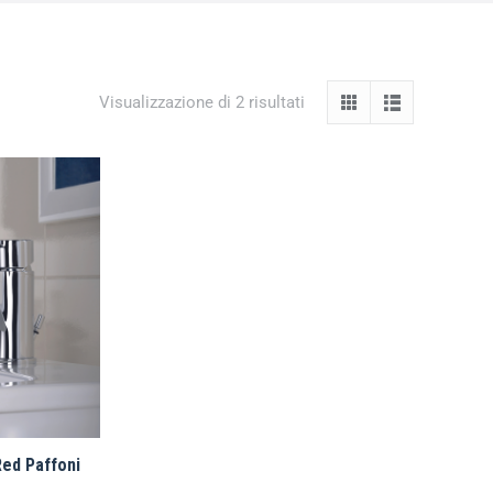
Visualizzazione di 2 risultati
ed Paffoni