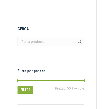
CERCA
Filtra per prezzo
Prezzo:
50 €
—
70 €
FILTRA