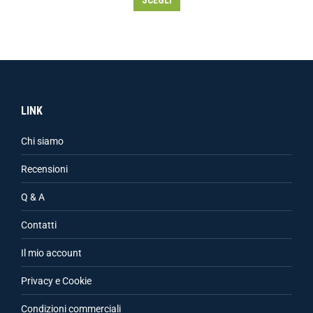
SCEGLI
LINK
Chi siamo
Recensioni
Q & A
Contatti
Il mio account
Privacy e Cookie
Condizioni commerciali