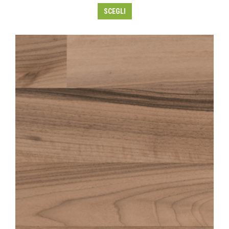
SCEGLI