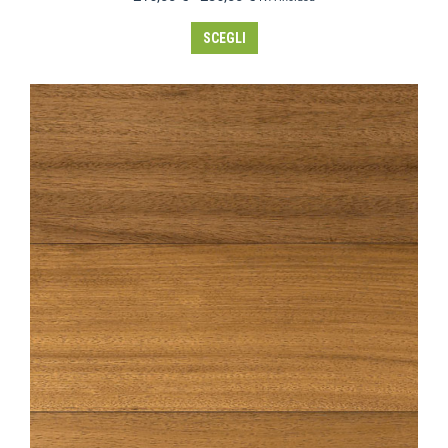
SCEGLI