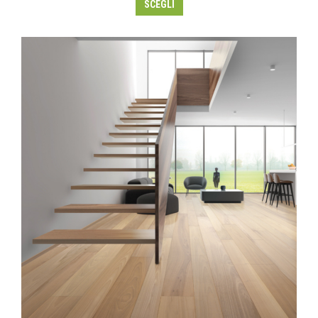
SCEGLI