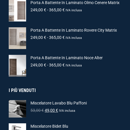
Porta A Battente In Laminato Olmo Cenere Matrix
249,00
€
-
365,00
€
IVA inclusa
Porta A Battente In Laminato Rovere City Matrix
249,00
€
-
365,00
€
IVA inclusa
Porta A Battente In Laminato Noce Alter
249,00
€
-
365,00
€
IVA inclusa
I PIÙ VENDUTI
Miscelatore Lavabo Blu Paffoni
53,00
€
49,00
€
IVA inclusa
Miscelatore Bidet Blu