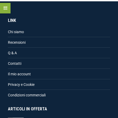
LINK
Chi siamo
Recensioni
Q & A
Contatti
Il mio account
Privacy e Cookie
Condizioni commerciali
ARTICOLI IN OFFERTA