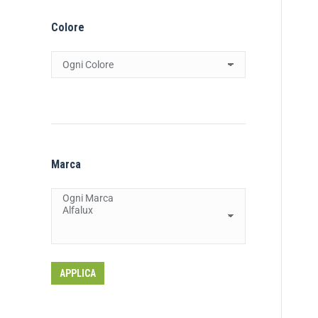
Colore
Marca
APPLICA