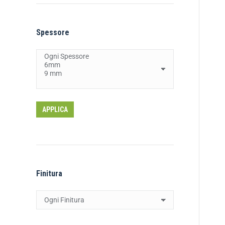
Spessore
APPLICA
Finitura