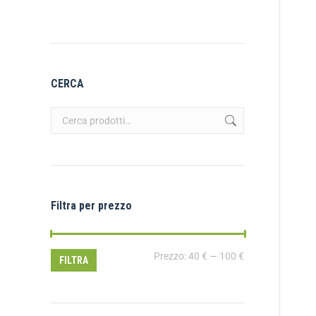
CERCA
Filtra per prezzo
Prezzo:
40 €
—
100 €
FILTRA