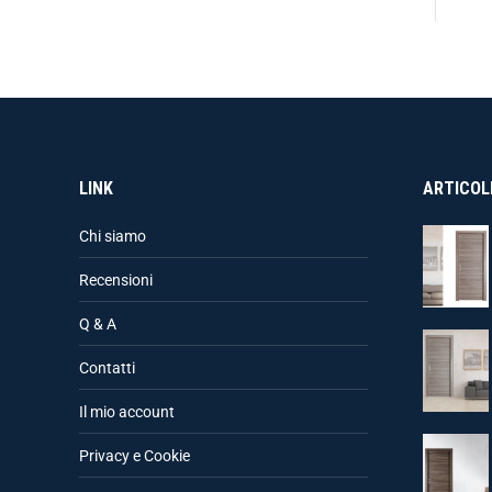
LINK
ARTICOLI
Chi siamo
Recensioni
Q & A
Contatti
Il mio account
Privacy e Cookie