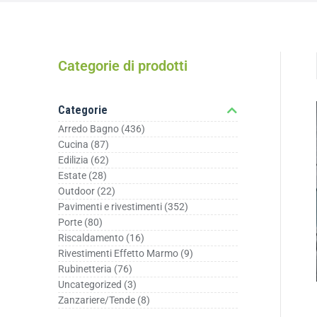
Categorie di prodotti
Categorie
Arredo Bagno
(436)
Cucina
(87)
Edilizia
(62)
Estate
(28)
Outdoor
(22)
Pavimenti e rivestimenti
(352)
Porte
(80)
Riscaldamento
(16)
Rivestimenti Effetto Marmo
(9)
Rubinetteria
(76)
Uncategorized
(3)
Zanzariere/Tende
(8)