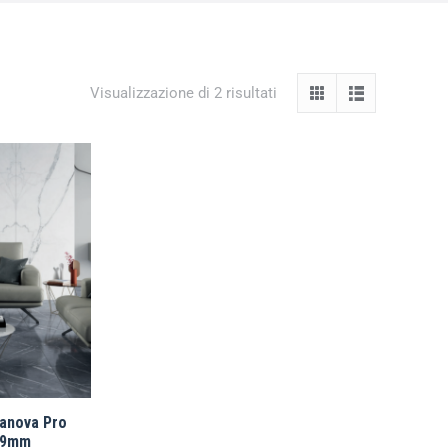
Visualizzazione di 2 risultati
Canova Pro
0 9mm