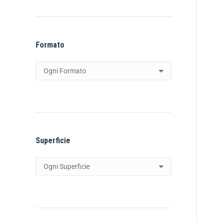
Formato
Superficie