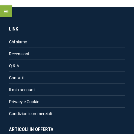
LINK
Chi siamo
Recensioni
Q & A
Contatti
Il mio account
Privacy e Cookie
Condizioni commerciali
ARTICOLI IN OFFERTA