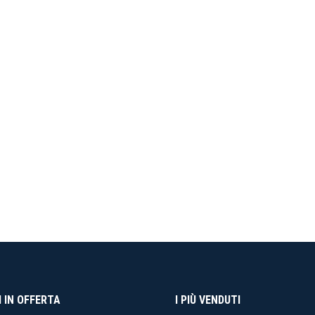
 IN OFFERTA
I PIÙ VENDUTI