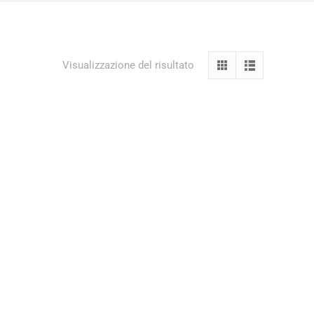
Visualizzazione del risultato