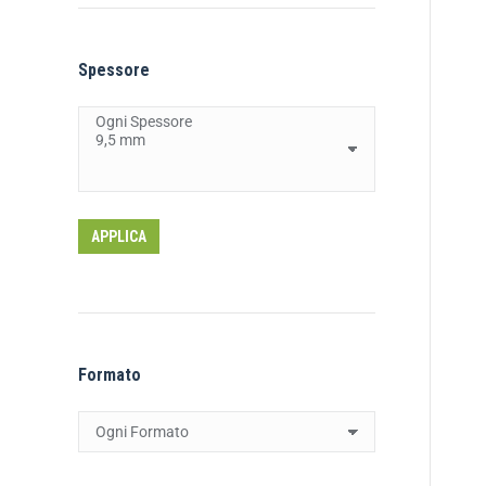
Spessore
APPLICA
Formato