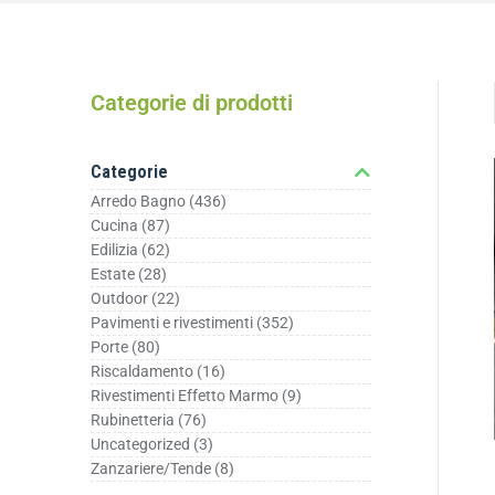
Categorie di prodotti
Categorie
Arredo Bagno
(436)
Cucina
(87)
Edilizia
(62)
Estate
(28)
Outdoor
(22)
Pavimenti e rivestimenti
(352)
Porte
(80)
Riscaldamento
(16)
Rivestimenti Effetto Marmo
(9)
Rubinetteria
(76)
Uncategorized
(3)
Zanzariere/Tende
(8)