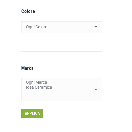
Colore
Marca
APPLICA