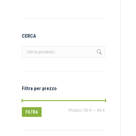
CERCA
Filtra per prezzo
Prezzo:
30 €
—
40 €
FILTRA