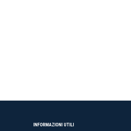
INFORMAZIONI UTILI