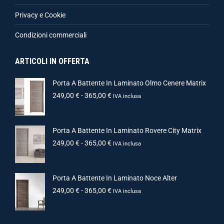
Privacy e Cookie
Condizioni commerciali
ARTICOLI IN OFFERTA
Porta A Battente In Laminato Olmo Cenere Matrix
249,00
€
-
365,00
€
IVA inclusa
Porta A Battente In Laminato Rovere City Matrix
249,00
€
-
365,00
€
IVA inclusa
Porta A Battente In Laminato Noce Alter
249,00
€
-
365,00
€
IVA inclusa