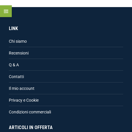
LINK
Chi siamo
Recensioni
Q & A
Contatti
Il mio account
Privacy e Cookie
Condizioni commerciali
ARTICOLI IN OFFERTA