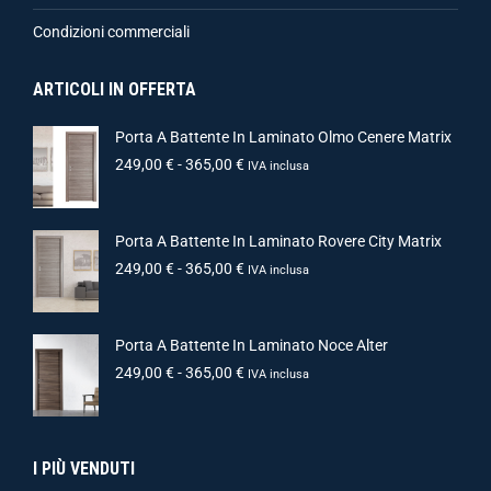
Condizioni commerciali
ARTICOLI IN OFFERTA
Porta A Battente In Laminato Olmo Cenere Matrix
249,00
€
-
365,00
€
IVA inclusa
Porta A Battente In Laminato Rovere City Matrix
249,00
€
-
365,00
€
IVA inclusa
Porta A Battente In Laminato Noce Alter
249,00
€
-
365,00
€
IVA inclusa
I PIÙ VENDUTI