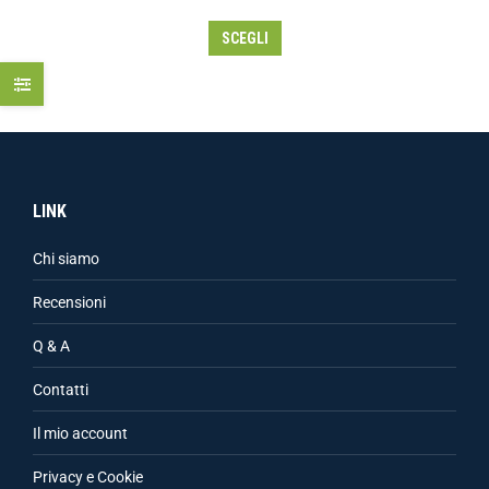
SCEGLI
LINK
Chi siamo
Recensioni
Q & A
Contatti
Il mio account
Privacy e Cookie