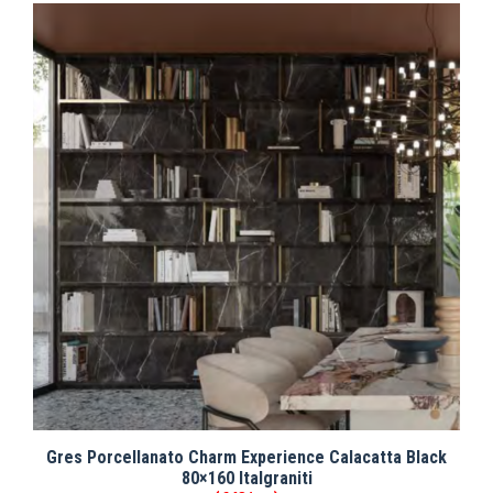
Gres Porcellanato Charm Experience Calacatta Black
80×160 Italgraniti