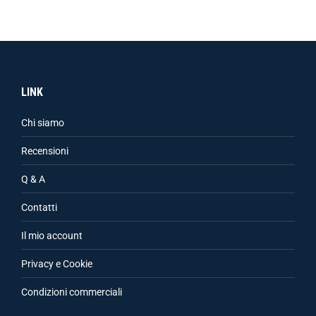
LINK
Chi siamo
Recensioni
Q & A
Contatti
Il mio account
Privacy e Cookie
Condizioni commerciali