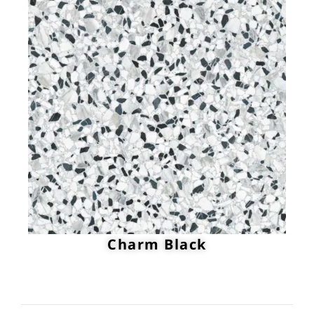
Charm Black