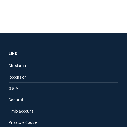
LINK
Chi siamo
Recensioni
Q & A
Contatti
Il mio account
Privacy e Cookie