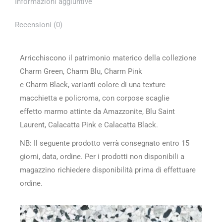
Informazioni aggiuntive
Recensioni (0)
Arricchiscono il patrimonio materico della collezione
Charm Green, Charm Blu, Charm Pink
e Charm Black, varianti colore di una texture
macchietta e policroma, con corpose scaglie
effetto marmo attinte da Amazzonite, Blu Saint
Laurent, Calacatta Pink e Calacatta Black.
NB: Il seguente prodotto verrà consegnato entro 15
giorni, data, ordine. Per i prodotti non disponibili a
magazzino richiedere disponibilità prima di effettuare
ordine.