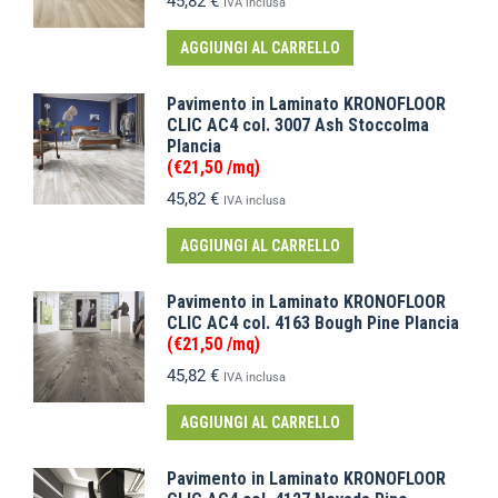
45,82
€
IVA inclusa
AGGIUNGI AL CARRELLO
Pavimento in Laminato KRONOFLOOR
CLIC AC4 col. 3007 Ash Stoccolma
Plancia
(€21,50 /mq)
45,82
€
IVA inclusa
AGGIUNGI AL CARRELLO
Pavimento in Laminato KRONOFLOOR
CLIC AC4 col. 4163 Bough Pine Plancia
(€21,50 /mq)
45,82
€
IVA inclusa
AGGIUNGI AL CARRELLO
Pavimento in Laminato KRONOFLOOR