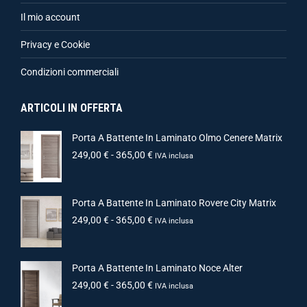
Il mio account
Privacy e Cookie
Condizioni commerciali
ARTICOLI IN OFFERTA
Porta A Battente In Laminato Olmo Cenere Matrix
249,00
€
-
365,00
€
IVA inclusa
Porta A Battente In Laminato Rovere City Matrix
249,00
€
-
365,00
€
IVA inclusa
Porta A Battente In Laminato Noce Alter
249,00
€
-
365,00
€
IVA inclusa