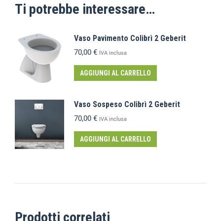
Ti potrebbe interessare…
Vaso Pavimento Colibrì 2 Geberit
70,00
€
IVA inclusa
AGGIUNGI AL CARRELLO
Vaso Sospeso Colibrì 2 Geberit
70,00
€
IVA inclusa
AGGIUNGI AL CARRELLO
Prodotti correlati