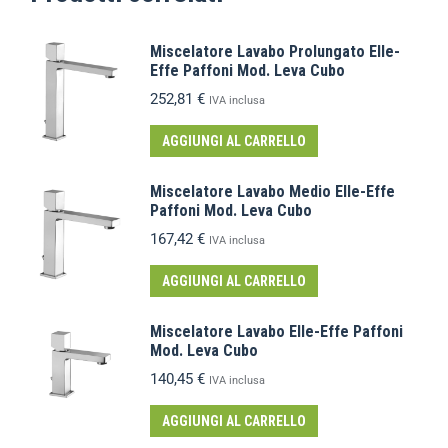
Miscelatore Lavabo Prolungato Elle-
Effe Paffoni Mod. Leva Cubo
252,81
€
IVA inclusa
AGGIUNGI AL CARRELLO
Miscelatore Lavabo Medio Elle-Effe
Paffoni Mod. Leva Cubo
167,42
€
IVA inclusa
AGGIUNGI AL CARRELLO
Miscelatore Lavabo Elle-Effe Paffoni
Mod. Leva Cubo
140,45
€
IVA inclusa
AGGIUNGI AL CARRELLO