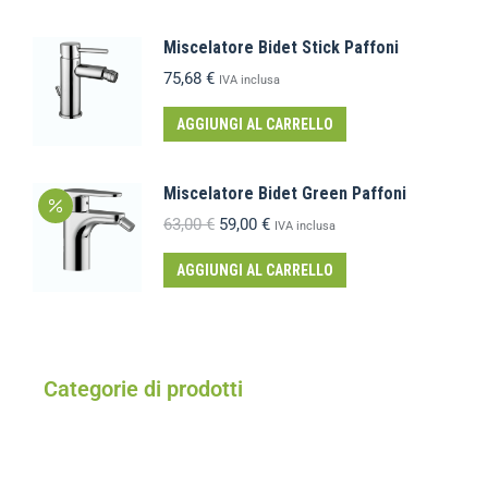
Miscelatore Bidet Stick Paffoni
75,68
€
IVA inclusa
AGGIUNGI AL CARRELLO
Miscelatore Bidet Green Paffoni
63,00
€
59,00
€
IVA inclusa
AGGIUNGI AL CARRELLO
Categorie di prodotti