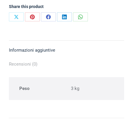
Share this product
Informazioni aggiuntive
Recensioni (0)
Peso
3 kg