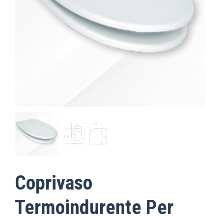
Coprivaso
Termoindurente Per