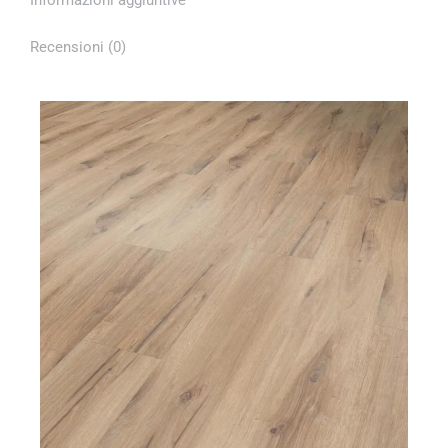
Recensioni (0)