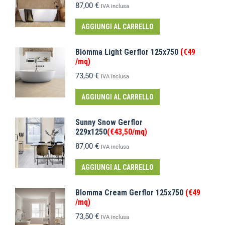
87,00
€
IVA inclusa
AGGIUNGI AL CARRELLO
Blomma Light Gerflor 125x750
(€49
/mq)
73,50
€
IVA inclusa
AGGIUNGI AL CARRELLO
Sunny Snow Gerflor
229x1250
(€43,50/mq)
87,00
€
IVA inclusa
AGGIUNGI AL CARRELLO
Blomma Cream Gerflor 125x750
(€49
/mq)
73,50
€
IVA inclusa