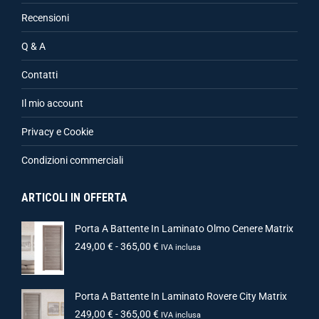
Recensioni
Q & A
Contatti
Il mio account
Privacy e Cookie
Condizioni commerciali
ARTICOLI IN OFFERTA
Porta A Battente In Laminato Olmo Cenere Matrix
249,00
€
-
365,00
€
IVA inclusa
Porta A Battente In Laminato Rovere City Matrix
249,00
€
-
365,00
€
IVA inclusa