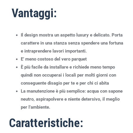
Vantaggi:
Il design mostra un aspetto luxury e delicato. Porta
carattere in una stanza senza spendere una fortuna
e intraprendere lavori importanti.
E’ meno costoso del vero parquet
È più facile da installare e richiede meno tempo
quindi non occuperai i locali per molti giorni con
conseguente disagio per te e per chi ci abita
La manutenzione è più semplice: acqua con sapone
neutro, aspirapolvere e niente detersivo, il meglio
per l’ambiente.
Caratteristiche: