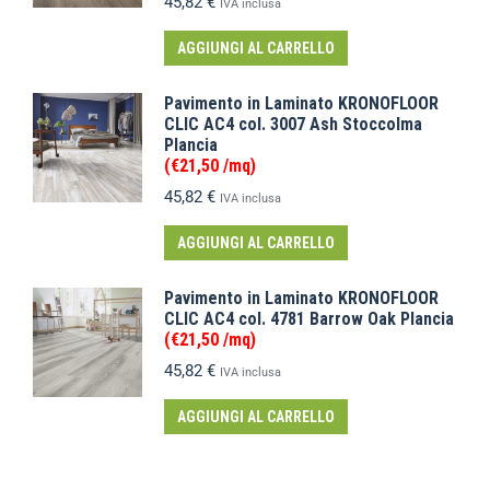
45,82
€
IVA inclusa
AGGIUNGI AL CARRELLO
Pavimento in Laminato KRONOFLOOR
CLIC AC4 col. 3007 Ash Stoccolma
Plancia
(€21,50 /mq)
45,82
€
IVA inclusa
AGGIUNGI AL CARRELLO
Pavimento in Laminato KRONOFLOOR
CLIC AC4 col. 4781 Barrow Oak Plancia
(€21,50 /mq)
45,82
€
IVA inclusa
AGGIUNGI AL CARRELLO