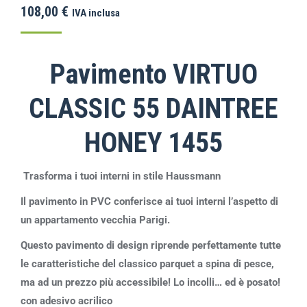
108,00
€
IVA inclusa
Pavimento VIRTUO
CLASSIC 55 DAINTREE
HONEY 1455
Trasforma i tuoi interni in stile Haussmann
Il pavimento in PVC conferisce ai tuoi interni l’aspetto di
un appartamento vecchia Parigi.
Questo pavimento di design riprende perfettamente tutte
le caratteristiche del classico parquet a spina di pesce,
ma ad un prezzo più accessibile! Lo incolli… ed è posato!
con adesivo acrilico