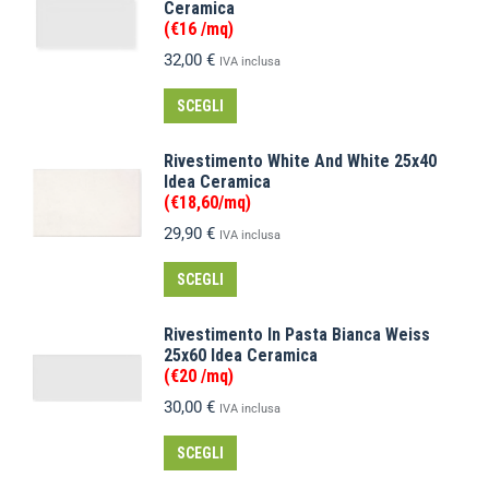
Ceramica
(€16 /mq)
32,00
€
IVA inclusa
SCEGLI
Rivestimento White And White 25x40
Idea Ceramica
(€18,60/mq)
29,90
€
IVA inclusa
SCEGLI
Rivestimento In Pasta Bianca Weiss
25x60 Idea Ceramica
(€20 /mq)
30,00
€
IVA inclusa
SCEGLI