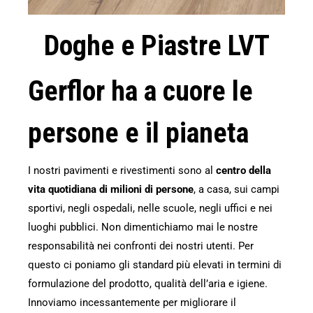
Doghe e Piastre LVT
Gerflor ha a cuore le
persone e il pianeta
I nostri pavimenti e rivestimenti sono al
centro della
vita quotidiana di milioni di persone
, a casa, sui campi
sportivi, negli ospedali, nelle scuole, negli uffici e nei
luoghi pubblici. Non dimentichiamo mai le nostre
responsabilità nei confronti dei nostri utenti. Per
questo ci poniamo gli standard più elevati in termini di
formulazione del prodotto, qualità dell’aria e igiene.
Innoviamo incessantemente per migliorare il