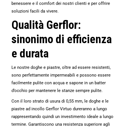
benessere e il comfort dei nostri clienti e per offrire
soluzioni facili da vivere.
Qualità Gerflor:
sinonimo di efficienza
e durata
Le nostre doghe e piastre, oltre ad essere resistenti,
sono perfettamente impermeabili e possono essere
facilmente pulite con acqua e sapone in un batter
d’occhio per mantenere le stanze sempre pulite.
Con il loro strato di usura di 0,55 mm, le doghe e le
piastre ad incollo Gerflor Virtuo dureranno a lungo
rappresentando quindi un investimento ideale a lungo
termine. Garantiscono una resistenza superiore agli