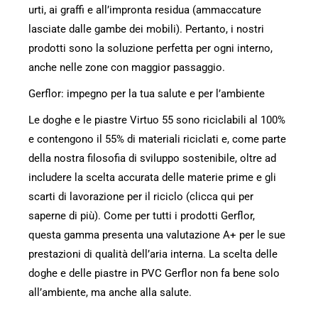
urti, ai graffi e all’impronta residua (ammaccature
lasciate dalle gambe dei mobili). Pertanto, i nostri
prodotti sono la soluzione perfetta per ogni interno,
anche nelle zone con maggior passaggio.
Gerflor: impegno per la tua salute e per l’ambiente
Le doghe e le piastre Virtuo 55 sono riciclabili al 100%
e contengono il 55% di materiali riciclati e, come parte
della nostra filosofia di sviluppo sostenibile, oltre ad
includere la scelta accurata delle materie prime e gli
scarti di lavorazione per il riciclo (clicca qui per
saperne di più). Come per tutti i prodotti Gerflor,
questa gamma presenta una valutazione A+ per le sue
prestazioni di qualità dell’aria interna. La scelta delle
doghe e delle piastre in PVC Gerflor non fa bene solo
all’ambiente, ma anche alla salute.