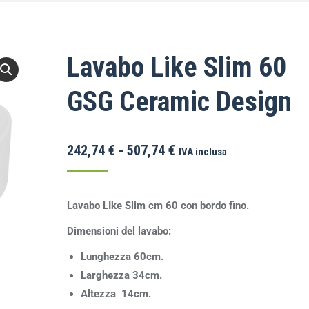
Lavabo Like Slim 60
GSG Ceramic Design
242,74
€
-
507,74
€
IVA inclusa
Lavabo LIke Slim cm 60 con bordo fino.
Dimensioni del lavabo:
Lunghezza 60cm.
Larghezza 34cm.
Altezza 14cm.