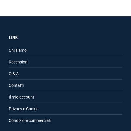
LINK
Chi siamo
Recensioni
Q & A
Contatti
Il mio account
Privacy e Cookie
Condizioni commerciali