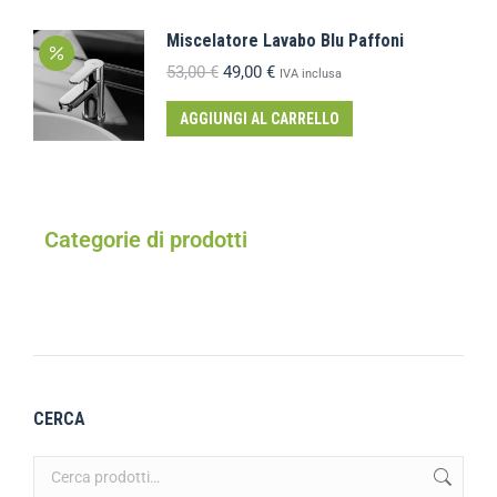
Miscelatore Lavabo Blu Paffoni
53,00
€
49,00
€
IVA inclusa
AGGIUNGI AL CARRELLO
Categorie di prodotti
CERCA