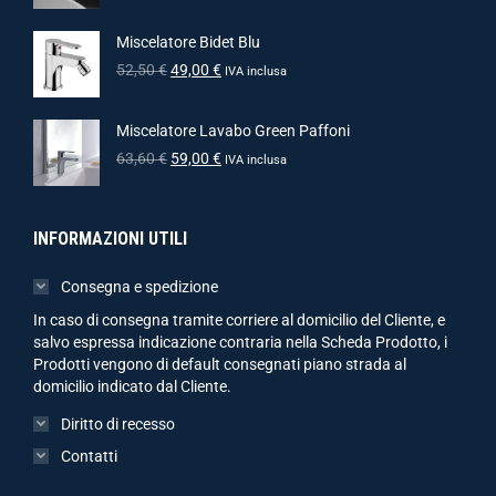
Miscelatore Bidet Blu
52,50
€
49,00
€
IVA inclusa
Miscelatore Lavabo Green Paffoni
63,60
€
59,00
€
IVA inclusa
INFORMAZIONI UTILI
Consegna e spedizione
In caso di consegna tramite corriere al domicilio del Cliente, e
salvo espressa indicazione contraria nella Scheda Prodotto, i
Prodotti vengono di default consegnati piano strada al
domicilio indicato dal Cliente.
Diritto di recesso
Contatti