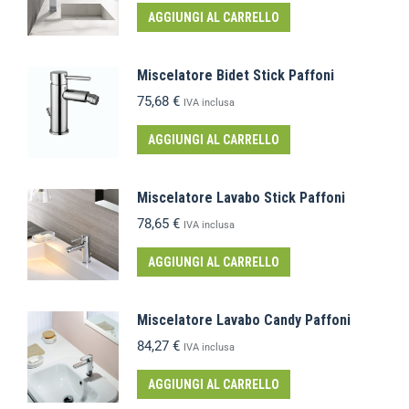
AGGIUNGI AL CARRELLO
Miscelatore Bidet Stick Paffoni
75,68
€
IVA inclusa
AGGIUNGI AL CARRELLO
Miscelatore Lavabo Stick Paffoni
78,65
€
IVA inclusa
AGGIUNGI AL CARRELLO
Miscelatore Lavabo Candy Paffoni
84,27
€
IVA inclusa
AGGIUNGI AL CARRELLO