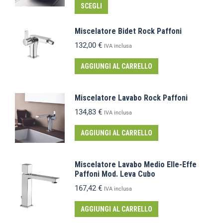
SCEGLI
Miscelatore Bidet Rock Paffoni
132,00
€
IVA inclusa
AGGIUNGI AL CARRELLO
Miscelatore Lavabo Rock Paffoni
134,83
€
IVA inclusa
AGGIUNGI AL CARRELLO
Miscelatore Lavabo Medio Elle-Effe
Paffoni Mod. Leva Cubo
167,42
€
IVA inclusa
AGGIUNGI AL CARRELLO