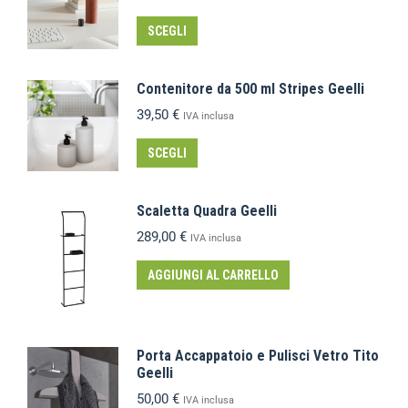
SCEGLI
Contenitore da 500 ml Stripes Geelli
39,50
€
IVA inclusa
SCEGLI
Scaletta Quadra Geelli
289,00
€
IVA inclusa
AGGIUNGI AL CARRELLO
Porta Accappatoio e Pulisci Vetro Tito
Geelli
50,00
€
IVA inclusa