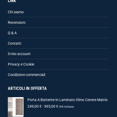
LINK
Chi siamo
Recensioni
Q & A
Contatti
Il mio account
Privacy e Cookie
Condizioni commerciali
ARTICOLI IN OFFERTA
Porta A Battente In Laminato Olmo Cenere Matrix
249,00
€
-
365,00
€
IVA inclusa