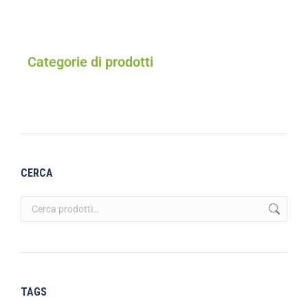
Categorie di prodotti
CERCA
TAGS