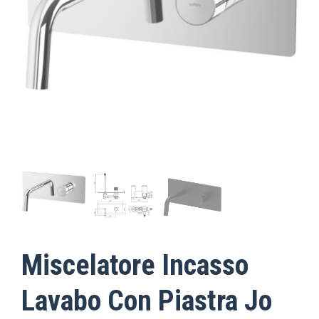
Miscelatore Incasso
Lavabo Con Piastra Jo