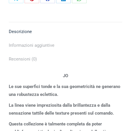
Descrizione
Informazioni aggiuntive
Recensioni (0)
JO
Le sue superfici tonde e la sua geometricità ne generano
una robustezza eclettica.
La linea viene impreziosita dalla brillantezza e dalla
sensazione tattile delle texture presenti sul comando.
Questa collezione è talmente completa da poter