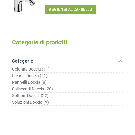
AGGIUNGI AL CARRELLO
Categorie di prodotti
Categorie
Colonne Doccia
(11)
Incassi Doccia
(21)
Pannelli Doccia
(8)
Saliscendi Doccia
(20)
Soffioni Doccia
(22)
Soluzioni Doccia
(9)