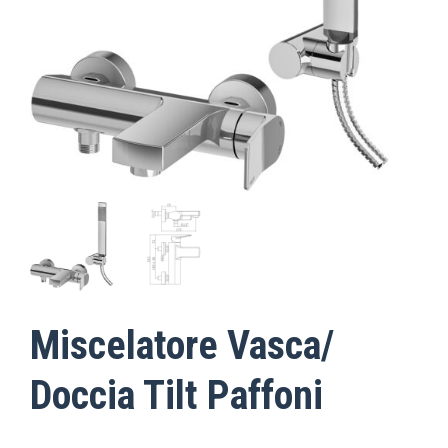
Miscelatore Vasca/
Doccia Tilt Paffoni