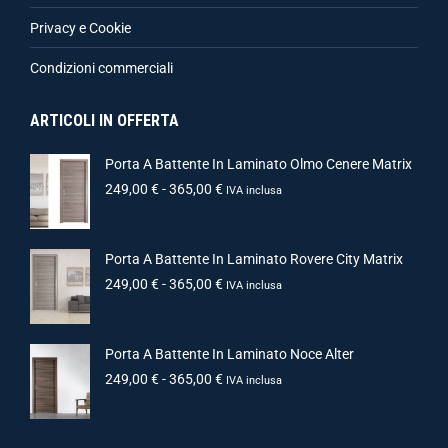
Privacy e Cookie
Condizioni commerciali
ARTICOLI IN OFFERTA
Porta A Battente In Laminato Olmo Cenere Matrix
249,00
€
-
365,00
€
IVA inclusa
Porta A Battente In Laminato Rovere City Matrix
249,00
€
-
365,00
€
IVA inclusa
Porta A Battente In Laminato Noce Alter
249,00
€
-
365,00
€
IVA inclusa