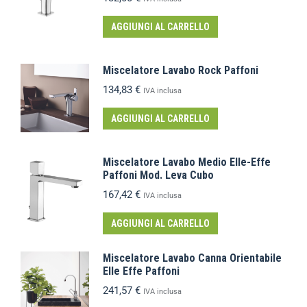
AGGIUNGI AL CARRELLO
Miscelatore Lavabo Rock Paffoni
134,83
€
IVA inclusa
AGGIUNGI AL CARRELLO
Miscelatore Lavabo Medio Elle-Effe
Paffoni Mod. Leva Cubo
167,42
€
IVA inclusa
AGGIUNGI AL CARRELLO
Miscelatore Lavabo Canna Orientabile
Elle Effe Paffoni
241,57
€
IVA inclusa