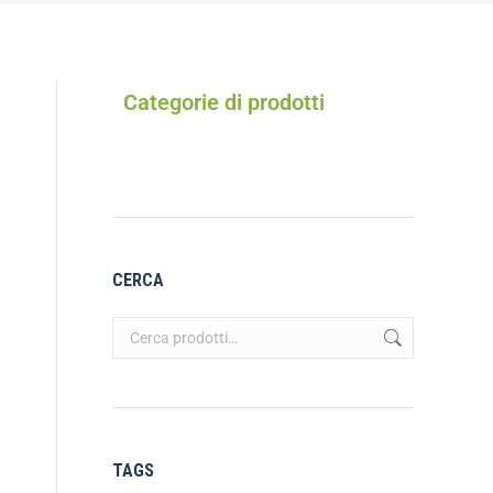
Categorie di prodotti
CERCA
TAGS