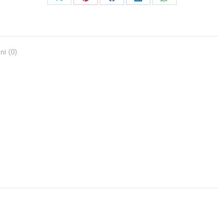
ni (0)