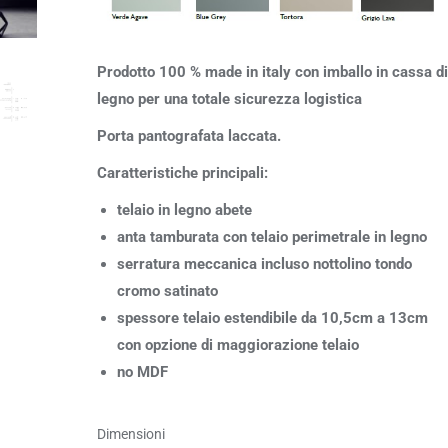
Prodotto 100 % made in italy con imballo in cassa di
legno per una totale sicurezza logistica
Porta pantografata laccata.
Caratteristiche principali:
telaio in legno abete
anta tamburata con telaio perimetrale in legno
serratura meccanica incluso nottolino tondo
cromo satinato
spessore telaio estendibile da 10,5cm a 13cm
con opzione di maggiorazione telaio
no MDF
Dimensioni