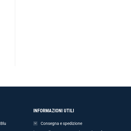
INFORMAZIONI UTILI
 Blu
Consegna e spedizione