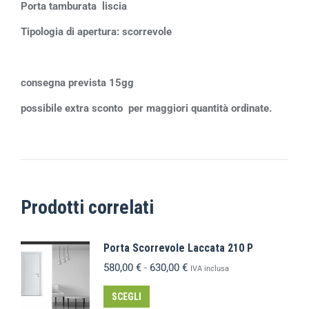
Porta tamburata liscia
Tipologia di apertura: scorrevole
consegna prevista 15gg
possibile extra sconto per maggiori quantità ordinate.
Prodotti correlati
Porta Scorrevole Laccata 210 P
580,00
€
-
630,00
€
IVA inclusa
SCEGLI