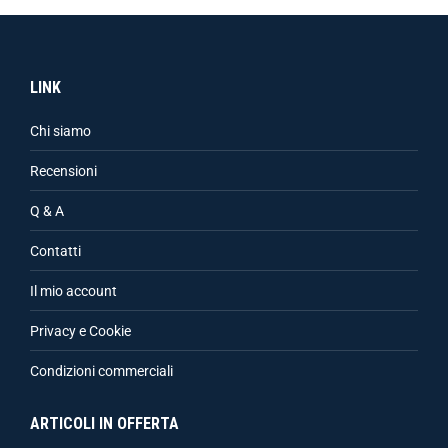
LINK
Chi siamo
Recensioni
Q & A
Contatti
Il mio account
Privacy e Cookie
Condizioni commerciali
ARTICOLI IN OFFERTA