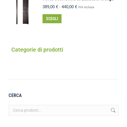
389,00
€
-
440,00
€
IVA inclusa
SCEGLI
Categorie di prodotti
CERCA