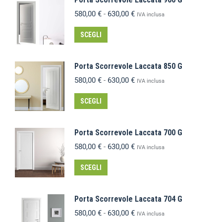
580,00
€
-
630,00
€
IVA inclusa
SCEGLI
Porta Scorrevole Laccata 850 G
580,00
€
-
630,00
€
IVA inclusa
SCEGLI
Porta Scorrevole Laccata 700 G
580,00
€
-
630,00
€
IVA inclusa
SCEGLI
Porta Scorrevole Laccata 704 G
580,00
€
-
630,00
€
IVA inclusa