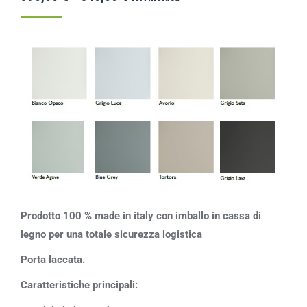
Prodotto 100 % made in italy con imballo in cassa di
legno per una totale sicurezza logistica
Porta laccata.
Caratteristiche principali: