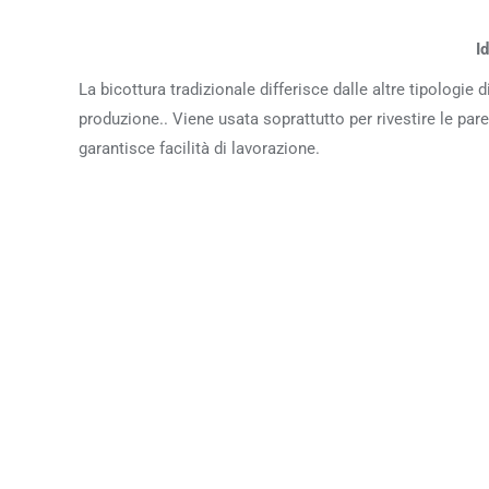
I
La bicottura tradizionale differisce dalle altre tipologie
produzione.. Viene usata soprattutto per rivestire le pare
garantisce facilità di lavorazione.