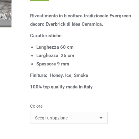
Rivestimento in bicottura tradizionale Evergreen
decoro Everbrick di Idea Ceramica.
Caratteristiche:
Lunghezza 60 cm
Larghezza 25 cm
Spessore 9
mm
Finiture: Honey, Ice, Smoke
100% top quality made in italy
Colore