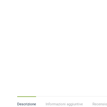
Descrizione
Informazioni aggiuntive
Recensio