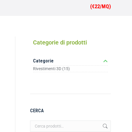
(€22/MQ)
Categorie di prodotti
Categorie
Rivestimenti 3D
(15)
CERCA