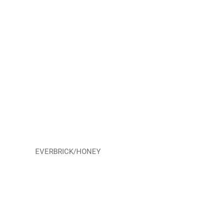
EVERBRICK/HONEY