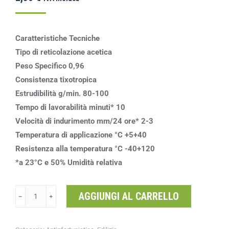
Caratteristiche Tecniche
Tipo di reticolazione acetica
Peso Specifico 0,96
Consistenza tixotropica
Estrudibilità g/min. 80-100
Tempo di lavorabilità minuti* 10
Velocità di indurimento mm/24 ore* 2-3
Temperatura di applicazione °C +5+40
Resistenza alla temperatura °C -40+120
*a 23°C e 50% Umidità relativa
AGGIUNGI AL CARRELLO
﹣
﹢