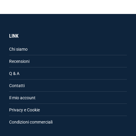
LINK
Chi siamo
Recensioni
Q & A
Contatti
Il mio account
Privacy e Cookie
Condizioni commerciali