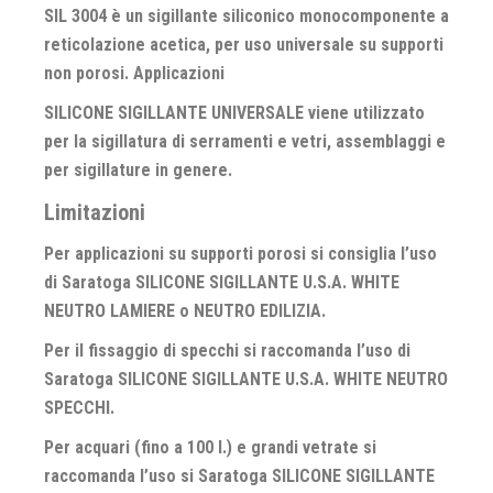
SIL 3004 è un sigillante siliconico monocomponente a
reticolazione acetica, per uso universale su supporti
non porosi.
Applicazioni
SILICONE SIGILLANTE UNIVERSALE viene utilizzato
per la sigillatura di serramenti e vetri, assemblaggi e
per sigillature in genere.
Limitazioni
Per applicazioni su supporti porosi si consiglia l’uso
di Saratoga SILICONE SIGILLANTE U.S.A. WHITE
NEUTRO LAMIERE o NEUTRO EDILIZIA.
Per il fissaggio di specchi si raccomanda l’uso di
Saratoga SILICONE SIGILLANTE U.S.A. WHITE NEUTRO
SPECCHI.
Per acquari (fino a 100 l.) e grandi vetrate si
raccomanda l’uso si Saratoga SILICONE SIGILLANTE