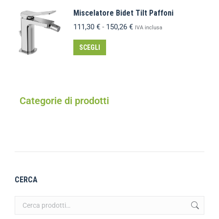
Miscelatore Bidet Tilt Paffoni
111,30
€
-
150,26
€
IVA inclusa
SCEGLI
Categorie di prodotti
CERCA