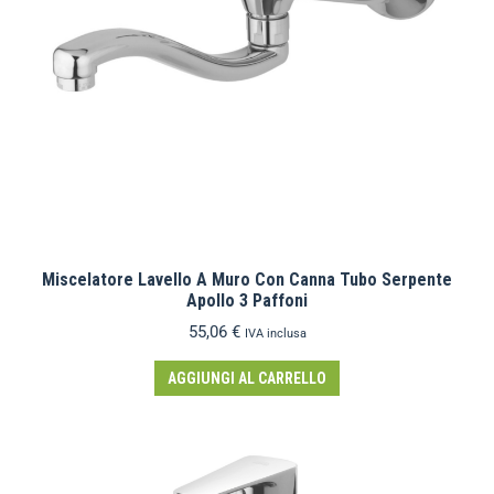
Miscelatore Lavello A Muro Con Canna Tubo Serpente
Apollo 3 Paffoni
55,06
€
IVA inclusa
AGGIUNGI AL CARRELLO