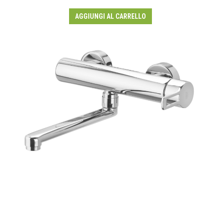
AGGIUNGI AL CARRELLO