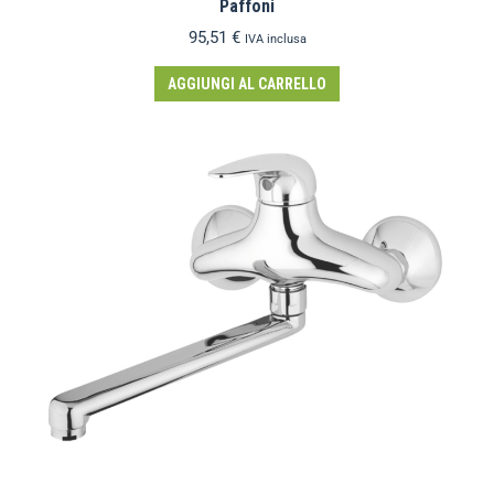
Paffoni
95,51
€
IVA inclusa
AGGIUNGI AL CARRELLO