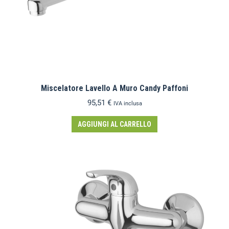
Miscelatore Lavello A Muro Candy Paffoni
95,51
€
IVA inclusa
AGGIUNGI AL CARRELLO