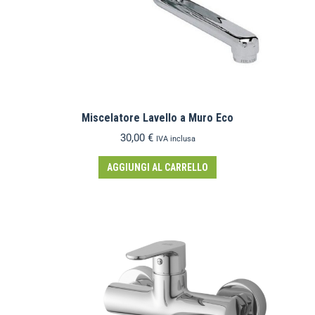
Miscelatore Lavello a Muro Eco
30,00
€
IVA inclusa
AGGIUNGI AL CARRELLO