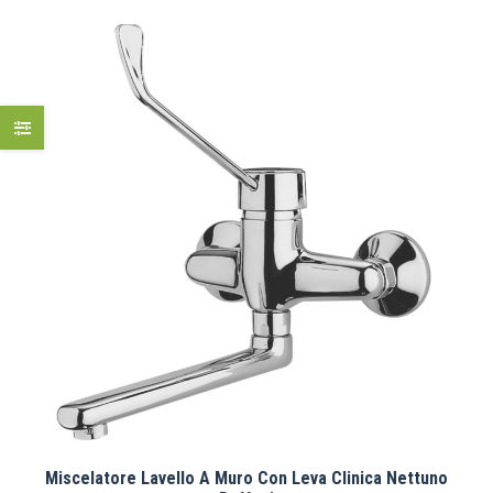
Miscelatore Lavello A Muro Con Leva Clinica Nettuno