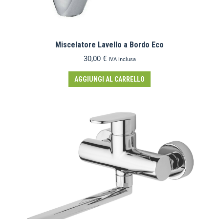
Miscelatore Lavello a Bordo Eco
30,00
€
IVA inclusa
AGGIUNGI AL CARRELLO