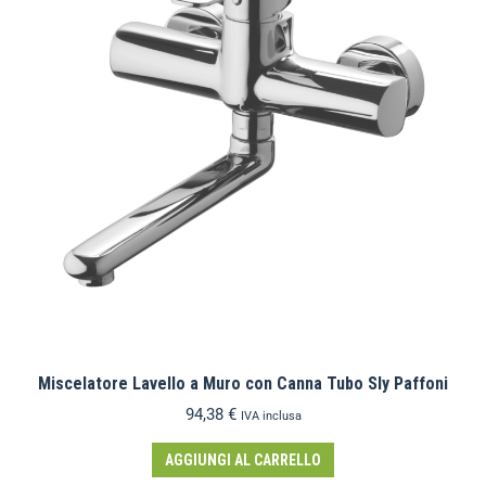
Miscelatore Lavello a Muro con Canna Tubo Sly Paffoni
94,38
€
IVA inclusa
AGGIUNGI AL CARRELLO