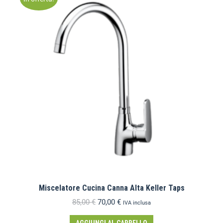
Miscelatore Cucina Canna Alta Keller Taps
85,00
€
70,00
€
IVA inclusa