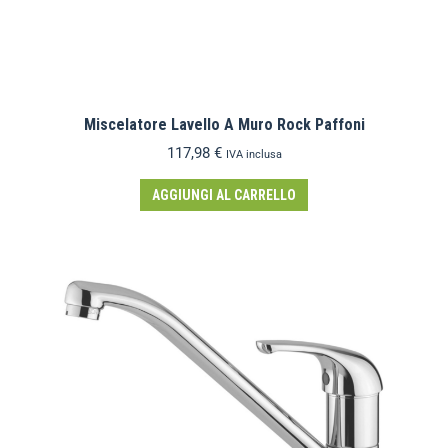
Miscelatore Lavello A Muro Rock Paffoni
117,98
€
IVA inclusa
AGGIUNGI AL CARRELLO