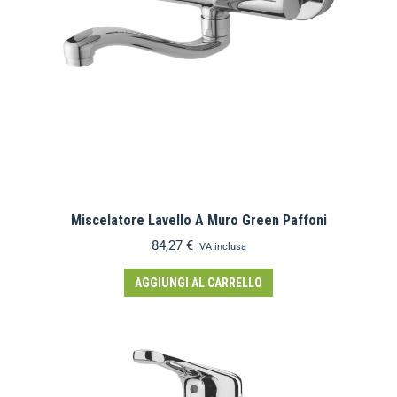
Miscelatore Lavello A Muro Green Paffoni
84,27
€
IVA inclusa
AGGIUNGI AL CARRELLO