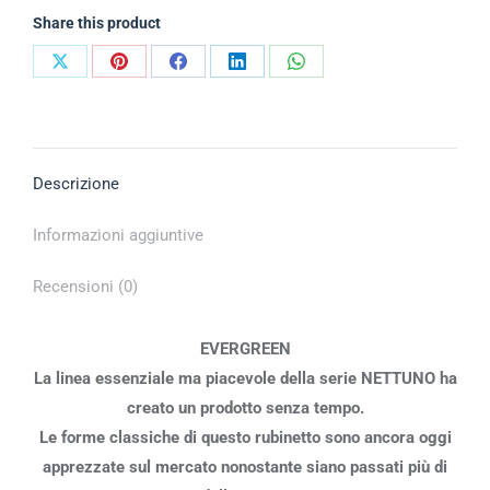
Share this product
Descrizione
Informazioni aggiuntive
Recensioni (0)
EVERGREEN
La linea essenziale ma piacevole della serie NETTUNO ha
creato un prodotto senza tempo.
Le forme classiche di questo rubinetto sono ancora oggi
apprezzate sul mercato nonostante siano passati più di