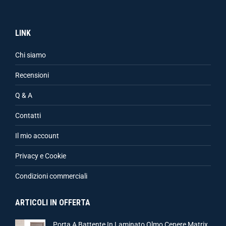
LINK
Chi siamo
Recensioni
Q & A
Contatti
Il mio account
Privacy e Cookie
Condizioni commerciali
ARTICOLI IN OFFERTA
Porta A Battente In Laminato Olmo Cenere Matrix