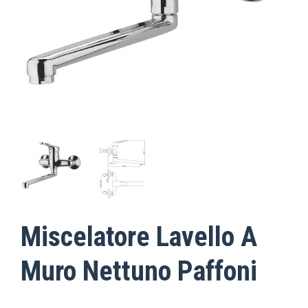
Miscelatore Lavello A
Muro Nettuno Paffoni