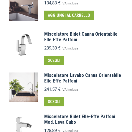
134,83
€
IVA inclusa
AGGIUNGI AL CARRELLO
Miscelatore Bidet Canna Orientabile
Elle Effe Paffoni
239,30
€
IVA inclusa
SCEGLI
Miscelatore Lavabo Canna Orientabile
Elle Effe Paffoni
241,57
€
IVA inclusa
SCEGLI
Miscelatore Bidet Elle-Effe Paffoni
Mod. Leva Cubo
128,89
€
IVA inclusa