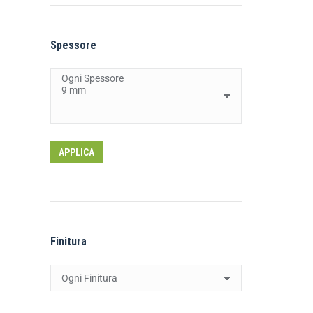
Spessore
APPLICA
Finitura