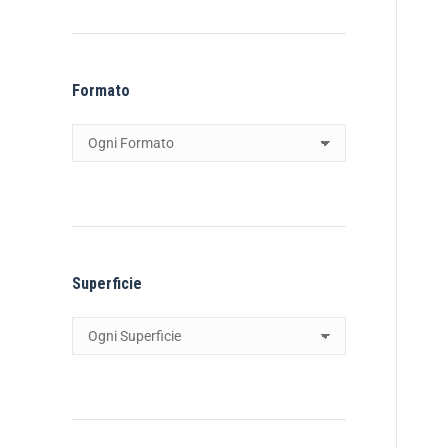
Formato
Superficie