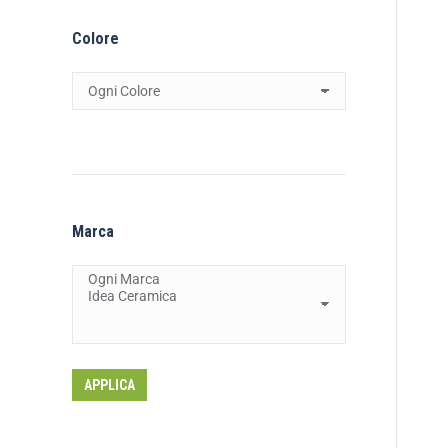
Colore
Marca
APPLICA