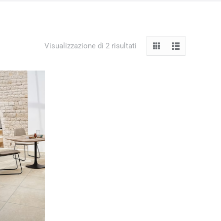
Visualizzazione di 2 risultati