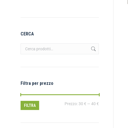
CERCA
Filtra per prezzo
Prezzo:
30 €
—
40 €
FILTRA