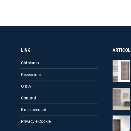
LINK
ARTICOLI
Chi siamo
Recensioni
Q & A
Contatti
Il mio account
Privacy e Cookie