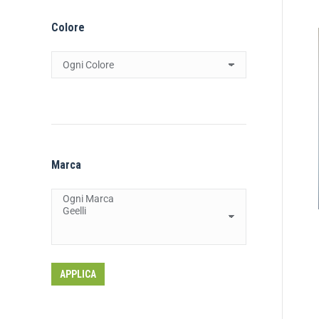
Colore
Marca
APPLICA