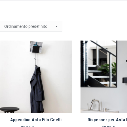
Appendino Asta Filo Geelli
Dispenser per Asta F