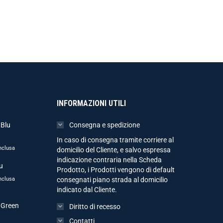
INFORMAZIONI UTILI
 Blu
Consegna e spedizione
In caso di consegna tramite corriere al
nclusa
domicilio del Cliente, e salvo espressa
indicazione contraria nella Scheda
u
Prodotto, i Prodotti vengono di default
nclusa
consegnati piano strada al domicilio
indicato dal Cliente.
 Green
Diritto di recesso
Contatti