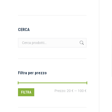
CERCA
Filtra per prezzo
Prezzo:
20 €
—
100 €
FILTRA