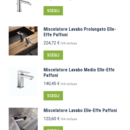
SCEGLI
Miscelatore Lavabo Prolungato Elle-
Effe Paffoni
224,72
€
IVA inclusa
SCEGLI
Miscelatore Lavabo Medio Elle-Effe
Paffoni
140,45
€
IVA inclusa
SCEGLI
Miscelatore Lavabo Elle-Effe Paffoni
123,60
€
IVA inclusa