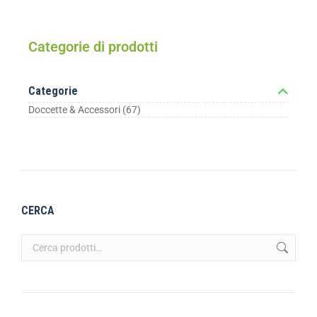
Categorie di prodotti
Categorie
Doccette & Accessori
(67)
CERCA