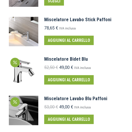
SCEGLI
Miscelatore Lavabo Stick Paffoni
78,65
€
IVA inclusa
AGGIUNGI AL CARRELLO
Miscelatore Bidet Blu
52,50
€
49,00
€
IVA inclusa
AGGIUNGI AL CARRELLO
Miscelatore Lavabo Blu Paffoni
53,00
€
49,00
€
IVA inclusa
AGGIUNGI AL CARRELLO