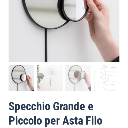
Specchio Grande e
Piccolo per Asta Filo