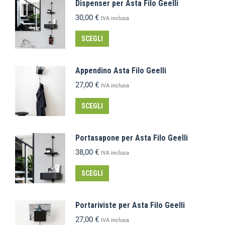
Dispenser per Asta Filo Geelli
30,00
€
IVA inclusa
SCEGLI
Appendino Asta Filo Geelli
27,00
€
IVA inclusa
SCEGLI
Portasapone per Asta Filo Geelli
38,00
€
IVA inclusa
SCEGLI
Portariviste per Asta Filo Geelli
27,00
€
IVA inclusa