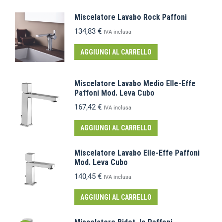
Miscelatore Lavabo Rock Paffoni
134,83
€
IVA inclusa
AGGIUNGI AL CARRELLO
Miscelatore Lavabo Medio Elle-Effe
Paffoni Mod. Leva Cubo
167,42
€
IVA inclusa
AGGIUNGI AL CARRELLO
Miscelatore Lavabo Elle-Effe Paffoni
Mod. Leva Cubo
140,45
€
IVA inclusa
AGGIUNGI AL CARRELLO