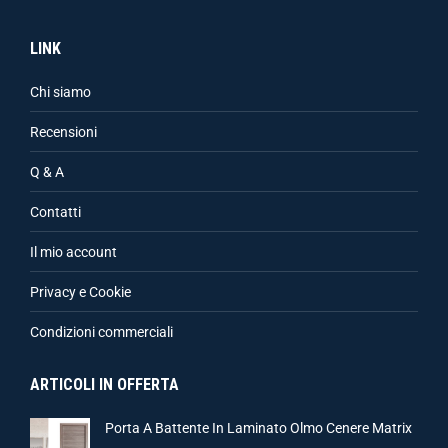
LINK
Chi siamo
Recensioni
Q & A
Contatti
Il mio account
Privacy e Cookie
Condizioni commerciali
ARTICOLI IN OFFERTA
Porta A Battente In Laminato Olmo Cenere Matrix