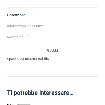
Descrizione
Informazioni aggiuntive
Recensioni (0)
GEELLI
Specchi da inserire nel filo
Ti potrebbe interessare…