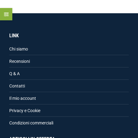
LINK
Chi siamo
Recensioni
Q & A
Contatti
Il mio account
Privacy e Cookie
Condizioni commerciali