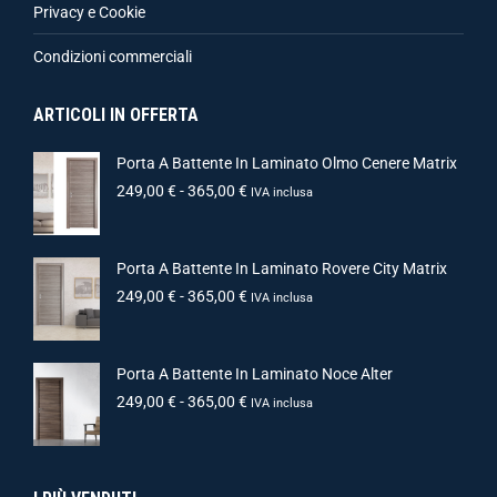
Privacy e Cookie
Condizioni commerciali
ARTICOLI IN OFFERTA
Porta A Battente In Laminato Olmo Cenere Matrix
249,00
€
-
365,00
€
IVA inclusa
Porta A Battente In Laminato Rovere City Matrix
249,00
€
-
365,00
€
IVA inclusa
Porta A Battente In Laminato Noce Alter
249,00
€
-
365,00
€
IVA inclusa