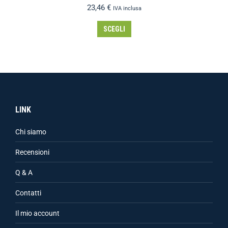
23,46
€
IVA inclusa
SCEGLI
LINK
Chi siamo
Recensioni
Q & A
Contatti
Il mio account