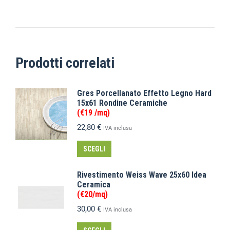
Prodotti correlati
Gres Porcellanato Effetto Legno Hard
15x61 Rondine Ceramiche
(€19 /mq)
22,80
€
IVA inclusa
SCEGLI
Rivestimento Weiss Wave 25x60 Idea
Ceramica
(€20/mq)
30,00
€
IVA inclusa