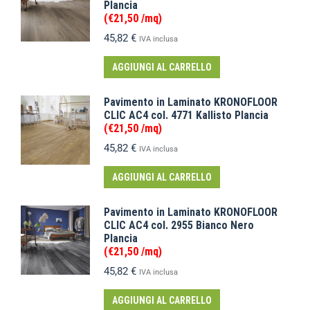
Plancia
(€21,50 /mq)
45,82
€
IVA inclusa
AGGIUNGI AL CARRELLO
Pavimento in Laminato KRONOFLOOR
CLIC AC4 col. 4771 Kallisto Plancia
(€21,50 /mq)
45,82
€
IVA inclusa
AGGIUNGI AL CARRELLO
Pavimento in Laminato KRONOFLOOR
CLIC AC4 col. 2955 Bianco Nero
Plancia
(€21,50 /mq)
45,82
€
IVA inclusa
AGGIUNGI AL CARRELLO