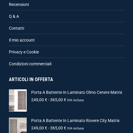
Recensioni
Q & A
Contatti
Il mio account
Privacy e Cookie
Condizioni commerciali
ARTICOLI IN OFFERTA
Porta A Battente In Laminato Olmo Cenere Matrix
249,00
€
-
365,00
€
IVA inclusa
Porta A Battente In Laminato Rovere City Matrix
249,00
€
-
365,00
€
IVA inclusa