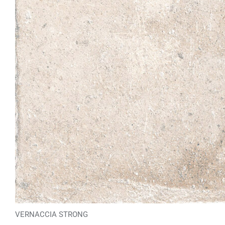
VERNACCIA STRONG