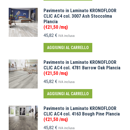
Pavimento in Laminato KRONOFLOOR
CLIC AC4 col. 3007 Ash Stoccolma
Plancia
(€21,50 /mq)
45,82
€
IVA inclusa
AGGIUNGI AL CARRELLO
Pavimento in Laminato KRONOFLOOR
CLIC AC4 col. 4781 Barrow Oak Plancia
(€21,50 /mq)
45,82
€
IVA inclusa
AGGIUNGI AL CARRELLO
Pavimento in Laminato KRONOFLOOR
CLIC AC4 col. 4163 Bough Pine Plancia
(€21,50 /mq)
45,82
€
IVA inclusa