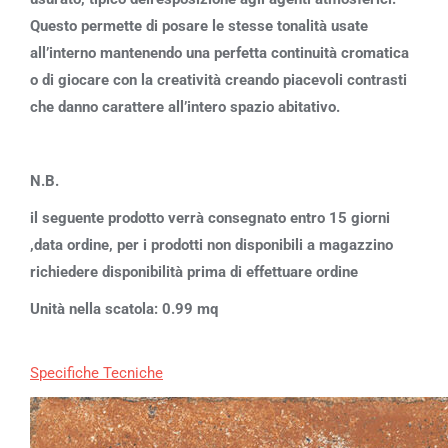
Questo permette di posare le stesse tonalità usate
all’interno mantenendo una perfetta continuità cromatica
o di giocare con la creatività creando piacevoli contrasti
che danno carattere all’intero spazio abitativo.
N.B.
il seguente prodotto verrà consegnato entro 15 giorni
,data ordine, per i prodotti non disponibili a magazzino
richiedere disponibilità prima di effettuare ordine
Unità nella scatola: 0.99 mq
Specifiche Tecniche