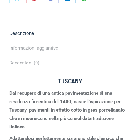
Descrizione
Informazioni aggiuntive
Recensioni (0)
TUSCANY
Dal recupero di una antica pavimentazione di una
residenza fiorentina del 1400, nasce l’ispirazione per
Tuscany, pavimenti in effetto cotto in gres porcellanato
che si inseriscono nella più consolidata tradizione
italiana.
Adattandosi perfettamente sia a uno stile classico che