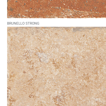
BRUNELLO STRONG