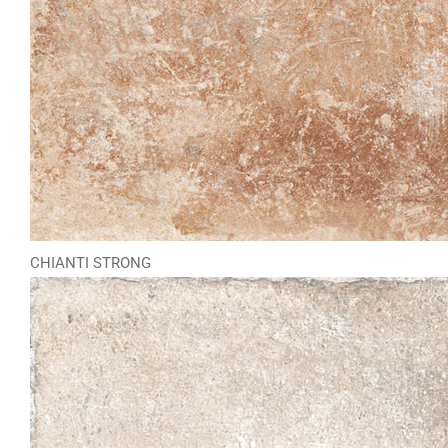
CHIANTI STRONG