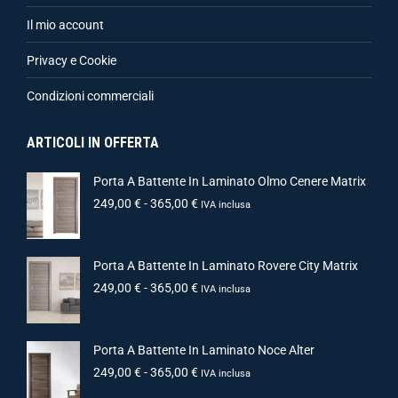
Il mio account
Privacy e Cookie
Condizioni commerciali
ARTICOLI IN OFFERTA
Porta A Battente In Laminato Olmo Cenere Matrix
249,00
€
-
365,00
€
IVA inclusa
Porta A Battente In Laminato Rovere City Matrix
249,00
€
-
365,00
€
IVA inclusa
Porta A Battente In Laminato Noce Alter
249,00
€
-
365,00
€
IVA inclusa