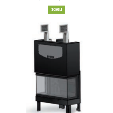
SCEGLI