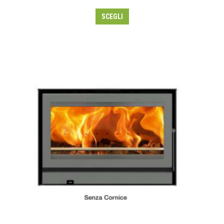
SCEGLI