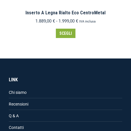
Inserto A Legna Rialto Eco CentroMetal
1.889,00
€
-
1.999,00
€
IVA inclusa
SCEGLI
LINK
Chi siamo
Recensioni
Q & A
Contatti