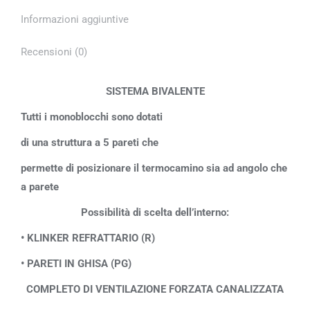
Informazioni aggiuntive
Recensioni (0)
SISTEMA BIVALENTE
Tutti i monoblocchi sono dotati
di una struttura a 5 pareti che
permette di posizionare il termocamino sia ad angolo che
a parete
Possibilità di scelta dell’interno:
• KLINKER REFRATTARIO (R)
• PARETI IN GHISA (PG)
COMPLETO DI VENTILAZIONE FORZATA CANALIZZATA