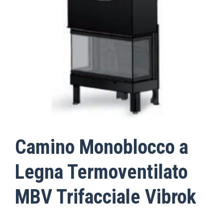
Camino Monoblocco a
Legna Termoventilato
MBV Trifacciale Vibrok