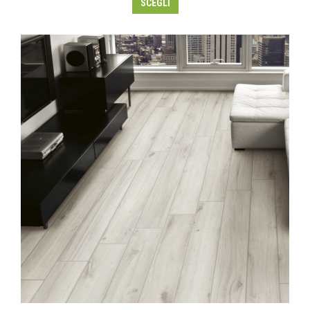
SCEGLI