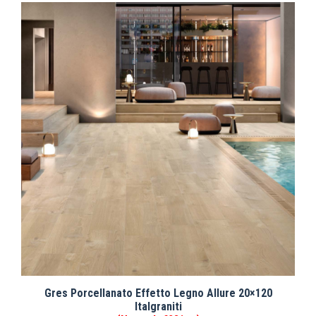
Gres Porcellanato Effetto Legno Allure 20×120
Italgraniti