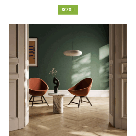
SCEGLI