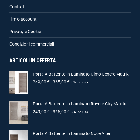
Contatti
Il mio account
Privacy e Cookie
Condizioni commerciali
ARTICOLI IN OFFERTA
Porta A Battente In Laminato Olmo Cenere Matrix
249,00
€
-
365,00
€
IVA inclusa
Porta A Battente In Laminato Rovere City Matrix
249,00
€
-
365,00
€
IVA inclusa
Porta A Battente In Laminato Noce Alter