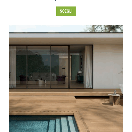
SCEGLI