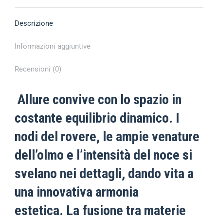
Descrizione
Informazioni aggiuntive
Recensioni (0)
Allure convive con lo spazio in
costante equilibrio dinamico. I
nodi del rovere, le ampie venature
dell’olmo e l’intensità del noce si
svelano nei dettagli, dando vita a
una innovativa armonia
estetica. La fusione tra materie