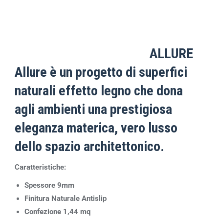
ALLURE
Allure è un progetto di superfici
naturali effetto legno che dona
agli ambienti una prestigiosa
eleganza materica, vero lusso
dello spazio architettonico.
Caratteristiche:
Spessore 9mm
Finitura Naturale Antislip
Confezione 1,44 mq