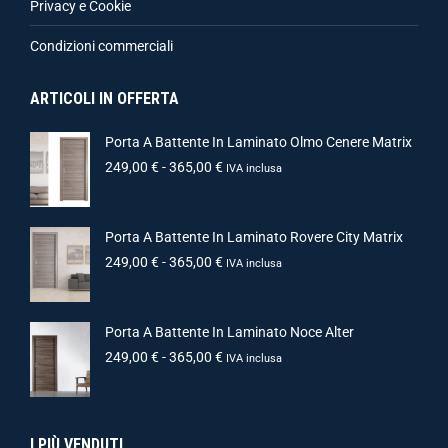
Privacy e Cookie
Condizioni commerciali
ARTICOLI IN OFFERTA
Porta A Battente In Laminato Olmo Cenere Matrix
249,00
€
-
365,00
€
IVA inclusa
Porta A Battente In Laminato Rovere City Matrix
249,00
€
-
365,00
€
IVA inclusa
Porta A Battente In Laminato Noce Alter
249,00
€
-
365,00
€
IVA inclusa
I PIÙ VENDUTI