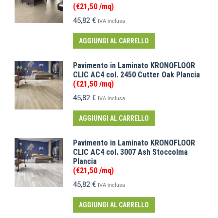
(€21,50 /mq)
45,82
€
IVA inclusa
AGGIUNGI AL CARRELLO
Pavimento in Laminato KRONOFLOOR
CLIC AC4 col. 2450 Cutter Oak Plancia
(€21,50 /mq)
45,82
€
IVA inclusa
AGGIUNGI AL CARRELLO
Pavimento in Laminato KRONOFLOOR
CLIC AC4 col. 3007 Ash Stoccolma
Plancia
(€21,50 /mq)
45,82
€
IVA inclusa
AGGIUNGI AL CARRELLO