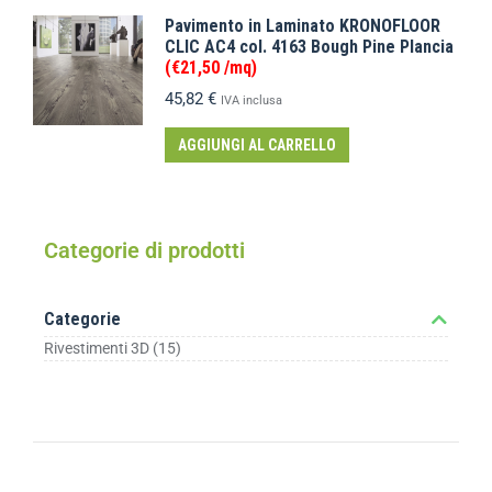
Pavimento in Laminato KRONOFLOOR
CLIC AC4 col. 4163 Bough Pine Plancia
(€21,50 /mq)
45,82
€
IVA inclusa
AGGIUNGI AL CARRELLO
Categorie di prodotti
Categorie
Rivestimenti 3D
(15)