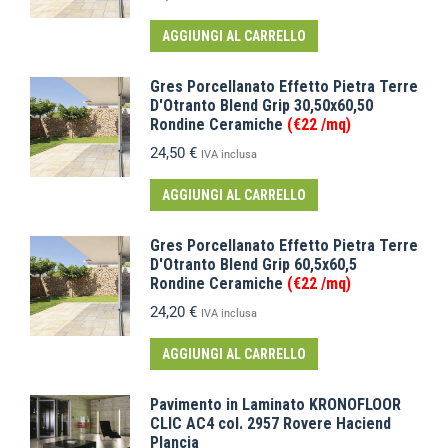
AGGIUNGI AL CARRELLO
Gres Porcellanato Effetto Pietra Terre
D'Otranto Blend Grip 30,50x60,50
Rondine Ceramiche
(€22 /mq)
24,50
€
IVA inclusa
AGGIUNGI AL CARRELLO
Gres Porcellanato Effetto Pietra Terre
D'Otranto Blend Grip 60,5x60,5
Rondine Ceramiche
(€22 /mq)
24,20
€
IVA inclusa
AGGIUNGI AL CARRELLO
Pavimento in Laminato KRONOFLOOR
CLIC AC4 col. 2957 Rovere Haciend
Plancia