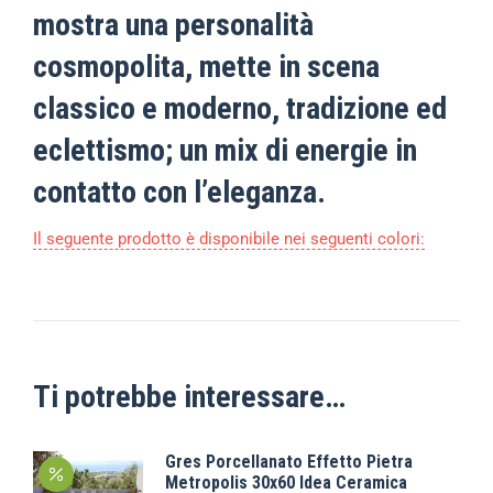
mostra una personalità
cosmopolita, mette in scena
classico e moderno, tradizione ed
eclettismo; un mix di energie in
contatto con l’eleganza.
Il seguente prodotto è disponibile nei seguenti colori:
Ti potrebbe interessare…
Gres Porcellanato Effetto Pietra
Metropolis 30x60 Idea Ceramica