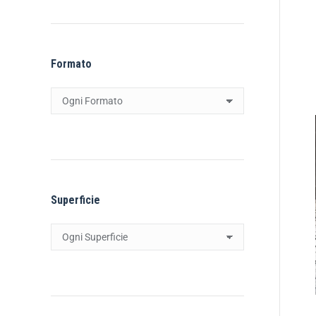
Formato
Superficie