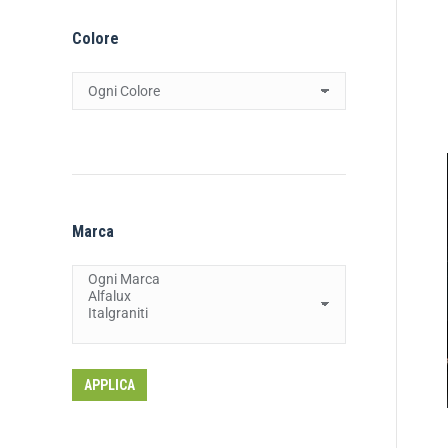
Colore
Marca
APPLICA