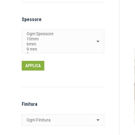
Spessore
APPLICA
Finitura