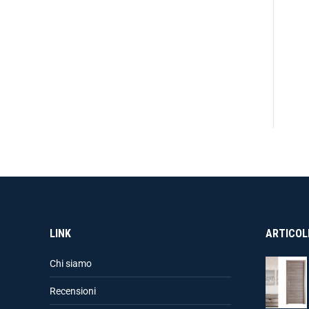
LINK
ARTICOLI
Chi siamo
Recensioni