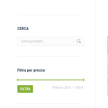
CERCA
Filtra per prezzo
Prezzo:
20 €
—
190 €
FILTRA