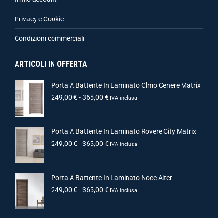
Privacy e Cookie
Condizioni commerciali
ARTICOLI IN OFFERTA
Porta A Battente In Laminato Olmo Cenere Matrix
249,00
€
-
365,00
€
IVA inclusa
Porta A Battente In Laminato Rovere City Matrix
249,00
€
-
365,00
€
IVA inclusa
Porta A Battente In Laminato Noce Alter
249,00
€
-
365,00
€
IVA inclusa