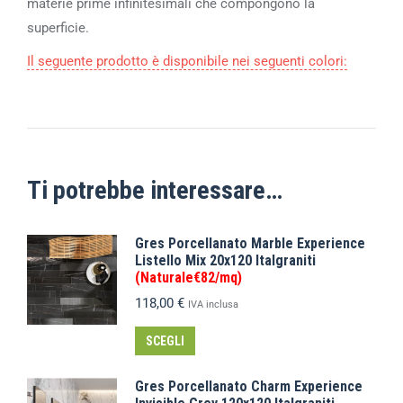
materie prime infinitesimali che compongono la
superficie.
Il seguente prodotto è disponibile nei seguenti colori:
Ti potrebbe interessare…
Gres Porcellanato Marble Experience
Listello Mix 20x120 Italgraniti
(Naturale€82/mq)
118,00
€
IVA inclusa
SCEGLI
Gres Porcellanato Charm Experience